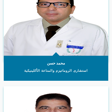
محمد حسن
استشارى الروماتيزم والمناعة الأكلينيكية