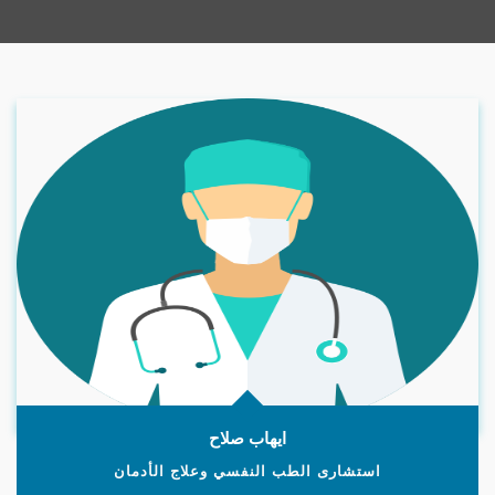
ايهاب صلاح
استشارى الطب النفسي وعلاج الأدمان