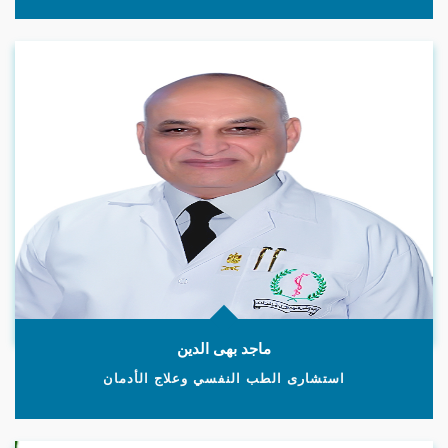
ماجد بهى الدين
استشارى الطب النفسي وعلاج الأدمان