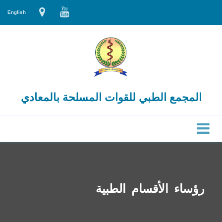
English
المجمع الطبي للقوات المسلحة بالمعادي
رؤساء الأقسام الطبية