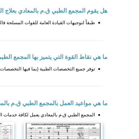
هل يقوم المجمع الطبي ق.م بالمعادي بعلاج ا
طبقاً لتوجيهات القيادة العامة للقوات المسلحة فا
ما هي نقاط القوة التي يتميز بها المجمع الطب
توفر جميع التخصصات الطبية (بما فيها التخصصات ا
ما هي مواعيد العمل بالمجمع الطبي ق.م بالم
المجمع الطبي ق.م بالمعادي يعمل لكافة خدمات الطوارئ علي مدار 24 ساعة وخلال العطلات الرسمية ومواعيد العيادات و