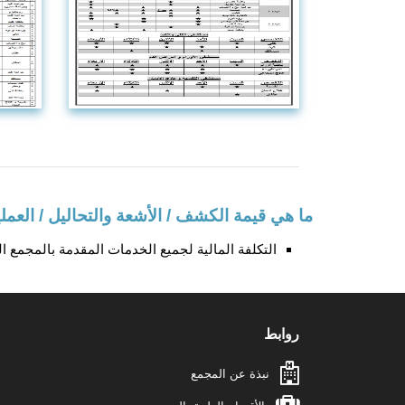
ما هي قيمة الكشف / الأشعة والتحاليل / العمل
التكلفة المالية لجميع الخدمات المقدمة بالمجمع 
روابط
نبذة عن المجمع