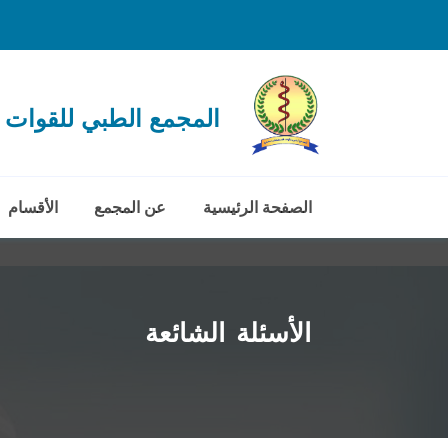
المجمع الطبي للقوات 
الصفحة الرئيسية
عن المجمع
الأقسام
الأسئلة الشائعة