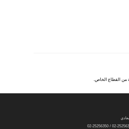
ة من القطاع الخاص.
عادي