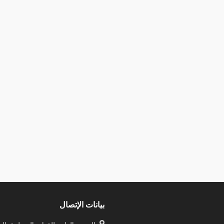
بيانات الإتصال