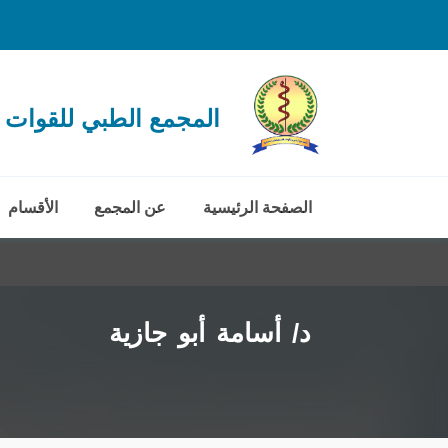
المجمع الطبي للقوات 
الصفحة الرئيسية
عن المجمع
الأقسام
د/ أسامة أبو جازية