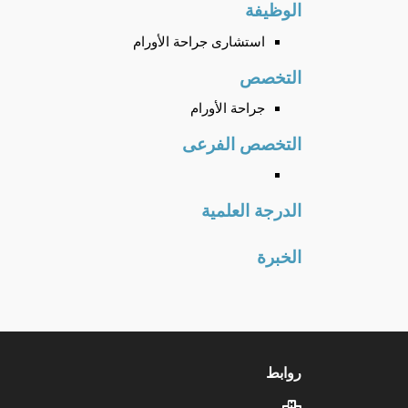
الوظيفة
استشارى جراحة الأورام
التخصص
جراحة الأورام
التخصص الفرعى
الدرجة العلمية
الخبرة
روابط