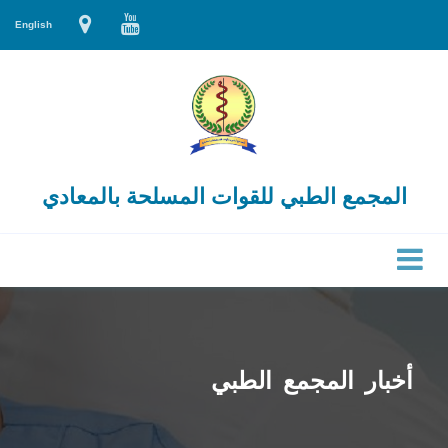
English
المجمع الطبي للقوات المسلحة بالمعادي
أخبار المجمع الطبي