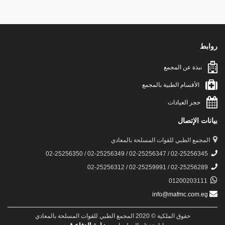
روابط
نبذة عن المجمع
الأقسام الطبية بالمجمع
حجز العيادات
بيانات الإتصال
المجمع الطبي للقوات المسلحة بالمعادي
02-25256345 / 02-25256347 / 02-25256349 / 02-25256350
02-25256289 / 02-25259991 / 02-25256312
01200203111
info@mafmc.com.eg
حقوق الملكية © 2020 المجمع الطبي للقوات المسلحة بالمعادي