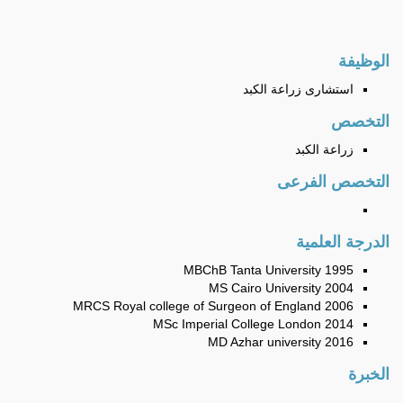
الوظيفة
استشارى زراعة الكبد
التخصص
زراعة الكبد
التخصص الفرعى
الدرجة العلمية
MBChB Tanta University 1995
MS Cairo University 2004
MRCS Royal college of Surgeon of England 2006
MSc Imperial College London 2014
MD Azhar university 2016
الخبرة