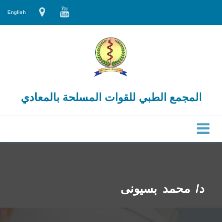
English
المجمع الطبي للقوات المسلحة بالمعادي
د/ محمد بسيونى