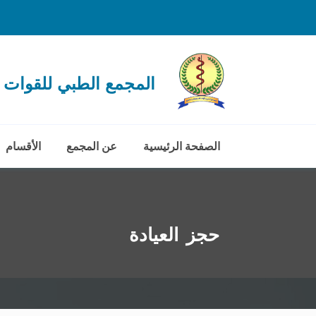
المجمع الطبي للقوات 
الصفحة الرئيسية
عن المجمع
الأقسام
حجز العيادة