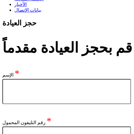
الأخبار
بيانات الإتصال
حجز العيادة
قم بحجز العيادة مقدماً
*
الإسم
*
رقم التليفون المحمول