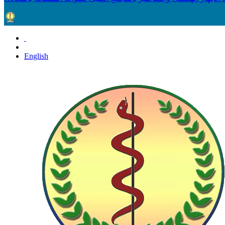
English