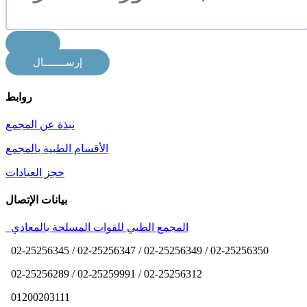
روابط
نبذة عن المجمع
الأقسام الطبية بالمجمع
حجز العيادات
بيانات الإتصال
المجمع الطبي للقوات المسلحة بالمعادي
02-25256345 / 02-25256347 / 02-25256349 / 02-25256350
02-25256289 / 02-25259991 / 02-25256312
01200203111