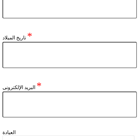
*
تاريخ الميلاد
*
البريد الإلكترونى
العيادة