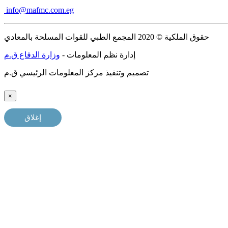
info@mafmc.com.eg
حقوق الملكية © 2020 المجمع الطبي للقوات المسلحة بالمعادي
إدارة نظم المعلومات -
وزارة الدفاع ق.م
تصميم وتنفيذ مركز المعلومات الرئيسي ق.م
×
إغلاق