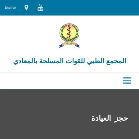
English
المجمع الطبي للقوات المسلحة بالمعادي
حجز العيادة