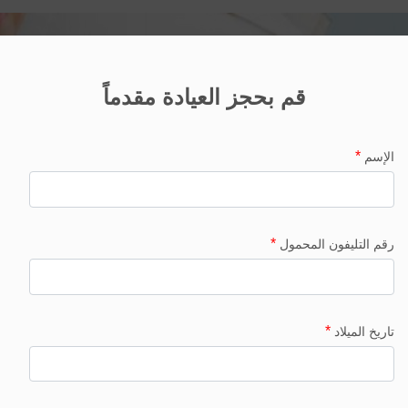
قم بحجز العيادة مقدماً
*
الإسم
*
رقم التليفون المحمول
*
تاريخ الميلاد