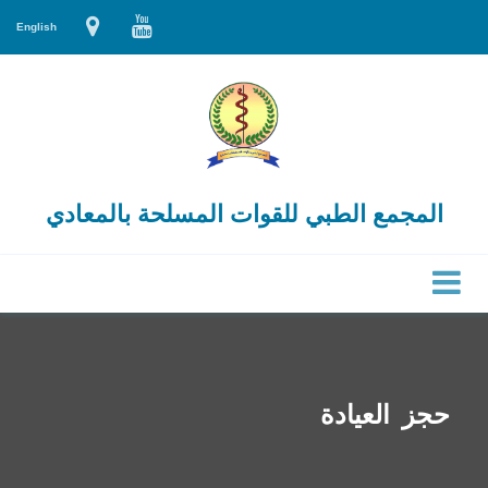
English
المجمع الطبي للقوات المسلحة بالمعادي
حجز العيادة