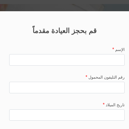
قم بحجز العيادة مقدماً
*
الإسم
*
رقم التليفون المحمول
*
تاريخ الميلاد