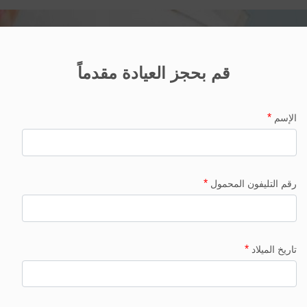
قم بحجز العيادة مقدماً
*
الإسم
*
رقم التليفون المحمول
*
تاريخ الميلاد