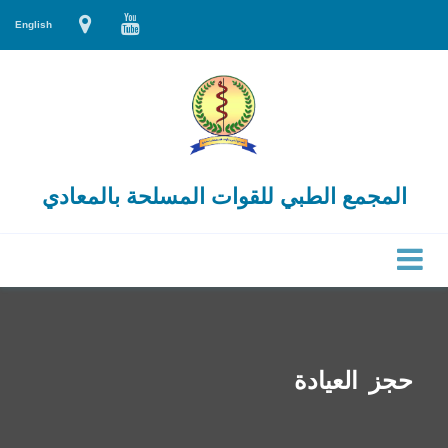
English
المجمع الطبي للقوات المسلحة بالمعادي
حجز العيادة