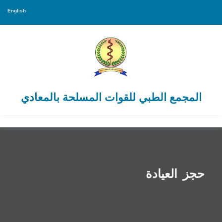
English
المجمع الطبي للقوات المسلحة بالمعادي
حجز العيادة