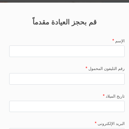
قم بحجز العيادة مقدماً
*
الإسم
*
رقم التليفون المحمول
*
تاريخ الميلاد
*
البريد الإلكترونى